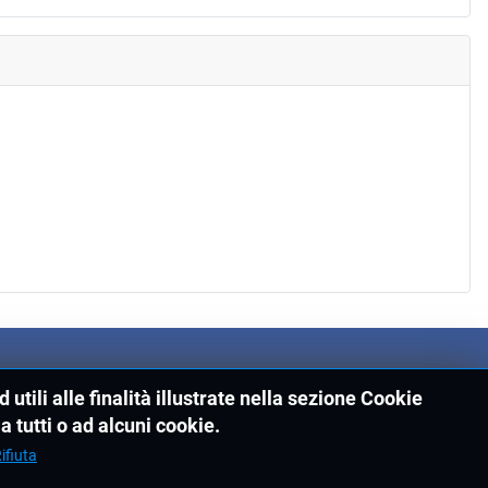
utili alle finalità illustrate nella sezione Cookie
a tutti o ad alcuni cookie.
ifiuta