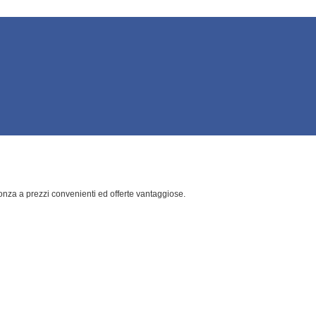
 Ponza a prezzi convenienti ed offerte vantaggiose.