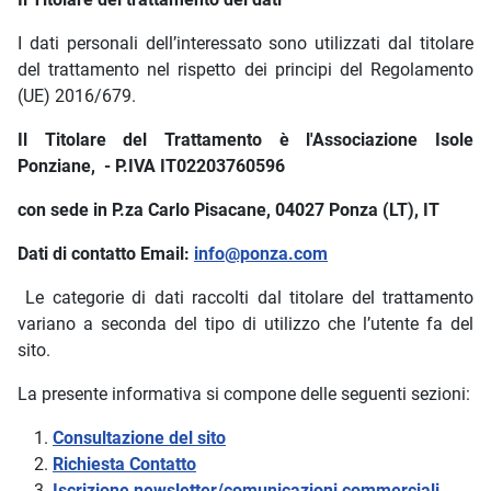
I dati personali dell’interessato sono utilizzati dal titolare
del trattamento nel rispetto dei principi del Regolamento
(UE) 2016/679.
Il Titolare del Trattamento è l'Associazione Isole
Ponziane, - P.IVA IT02203760596
con sede in P.za Carlo Pisacane, 04027 Ponza (LT), IT
Dati di contatto Email:
info@ponza.com
Le categorie di dati raccolti dal titolare del trattamento
variano a seconda del tipo di utilizzo che l’utente fa del
sito.
La presente informativa si compone delle seguenti sezioni:
Consultazione del sito
Richiesta Contatto
Iscrizione newsletter/comunicazioni commerciali