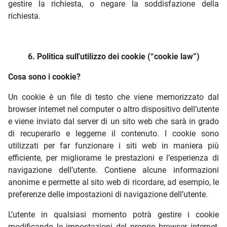
gestire la richiesta, o negare la soddisfazione della
richiesta.
6. Politica sull'utilizzo dei cookie (“cookie law”)
Cosa sono i cookie?
Un cookie è un file di testo che viene memorizzato dal
browser internet nel computer o altro dispositivo dell’utente
e viene inviato dal server di un sito web che sarà in grado
di recuperarlo e leggerne il contenuto. I cookie sono
utilizzati per far funzionare i siti web in maniera più
efficiente, per migliorarne le prestazioni e l’esperienza di
navigazione dell’utente. Contiene alcune informazioni
anonime e permette al sito web di ricordare, ad esempio, le
preferenze delle impostazioni di navigazione dell’utente.
L’utente in qualsiasi momento potrà gestire i cookie
modificando le impostazioni del proprio browser internet,