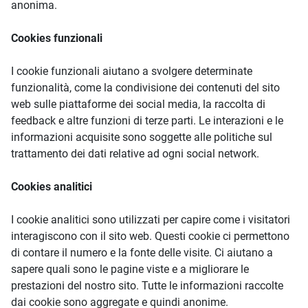
anonima.
Cookies funzionali
I cookie funzionali aiutano a svolgere determinate
funzionalità, come la condivisione dei contenuti del sito
web sulle piattaforme dei social media, la raccolta di
feedback e altre funzioni di terze parti. Le interazioni e le
informazioni acquisite sono soggette alle politiche sul
trattamento dei dati relative ad ogni social network.
Cookies analitici
I cookie analitici sono utilizzati per capire come i visitatori
interagiscono con il sito web. Questi cookie ci permettono
di contare il numero e la fonte delle visite. Ci aiutano a
sapere quali sono le pagine viste e a migliorare le
prestazioni del nostro sito. Tutte le informazioni raccolte
dai cookie sono aggregate e quindi anonime.