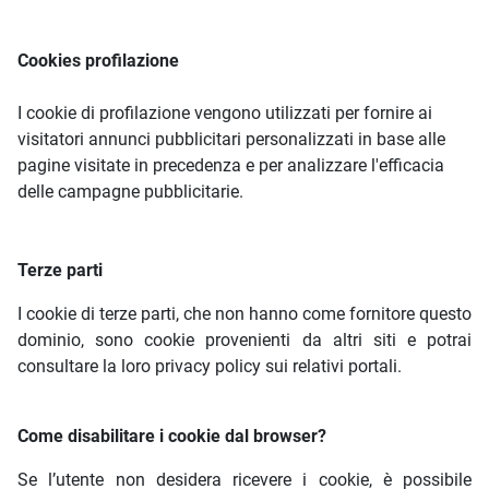
Cookies profilazione
I cookie di profilazione vengono utilizzati per fornire ai
visitatori annunci pubblicitari personalizzati in base alle
pagine visitate in precedenza e per analizzare l'efficacia
delle campagne pubblicitarie.
Terze parti
I cookie di terze parti, che non hanno come fornitore questo
dominio, sono cookie provenienti da altri siti e potrai
consultare la loro privacy policy sui relativi portali.
Come disabilitare i cookie dal browser?
Se l’utente non desidera ricevere i cookie, è possibile