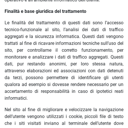
Finalità e base giuridica del trattamento
Le finalità del trattamento di questi dati sono l’accesso
tecnico-funzionale al sito, l’analisi dei dati di traffico
aggregati e la sicurezza informatica. Questi dati vengono
trattati al fine di ricavare informazioni tecniche sull’uso del
sito, per controllarne il corretto funzionamento, per
monitorare e analizzare i dati di traffico aggregati. Questi
dati, pur restando anonimi, per loro stessa natura,
attraverso elaborazioni ed associazioni con dati detenuti
da terzi, possono permettere di identificare gli utenti
qualora ad esempio si dovesse rendere necessario per un
accertamento di responsabilità in caso di ipotetici reati
informatici.
Nel sito al fine di migliorare e velocizzare la navigazione
dell’utente vengono utilizzati i cookie, piccoli file di testo
che i siti visitati inviano al terminale dell’utente dove