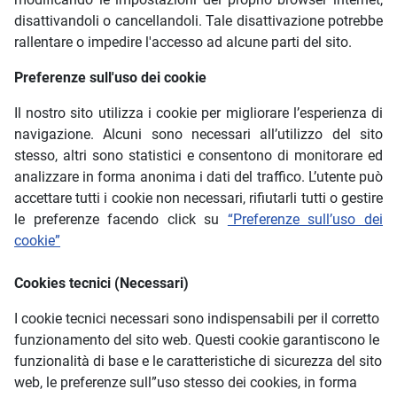
disattivandoli o cancellandoli. Tale disattivazione potrebbe
rallentare o impedire l'accesso ad alcune parti del sito.
Preferenze sull'uso dei cookie
Il nostro sito utilizza i cookie per migliorare l’esperienza di
navigazione. Alcuni sono necessari all’utilizzo del sito
stesso, altri sono statistici e consentono di monitorare ed
analizzare in forma anonima i dati del traffico. L’utente può
accettare tutti i cookie non necessari, rifiutarli tutti o gestire
le preferenze facendo click su
“Preferenze sull’uso dei
cookie”
Cookies tecnici (Necessari)
I cookie tecnici necessari sono indispensabili per il corretto
funzionamento del sito web. Questi cookie garantiscono le
funzionalità di base e le caratteristiche di sicurezza del sito
web, le preferenze sull”uso stesso dei cookies, in forma