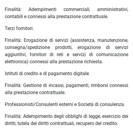
Finalità: Adempimenti commerciali, amministrativi,
contabili e connessi alla prestazione contrattuale.
Terzi fornitori.
Finalità: Erogazione di servizi (assistenza, manutenzione,
consegna/spedizione prodotti, erogazione di servizi
aggiuntivi, fornitori di reti e servizi di comunicazione
elettronica) connessi alla prestazione richiesta.
Istituti di credito e di pagamento digitale.
Finalità: Gestione di incassi, pagamenti, rimborsi connessi
alla prestazione contrattuale.
Professionisti/Consulenti esterni e Società di consulenza.
Finalità: Adempimento degli obblighi di legge, esercizio dei
diritti, tutela dei diritti contrattuali, recupero del credito.