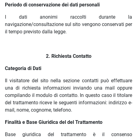
Periodo di conservazione dei dati personali
I dati anonimi raccolti durante la
navigazione/consultazione sul sito vengono conservati per
il tempo previsto dalla legge.
2. Richiesta Contatto
Categoria di Dati
Il visitatore del sito nella sezione contatti può effettuare
una di richiesta informazioni inviando una mail oppure
compilando il modulo di contatto. In questo caso il titolare
del trattamento riceve le seguenti informazioni: indirizzo e-
mail, nome, cognome, telefono.
Finalità e Base Giuridica del del Trattamento
Base giuridica del trattamento è il consenso