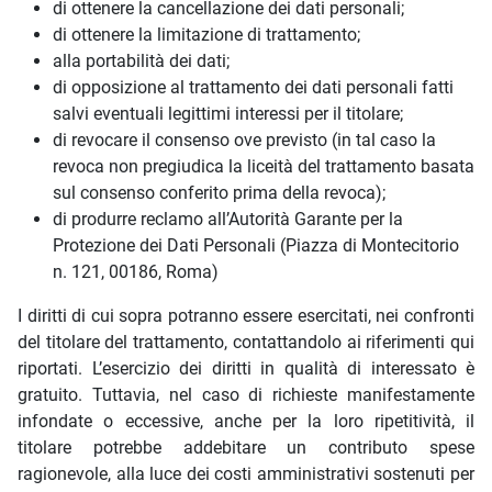
di ottenere la cancellazione dei dati personali;
di ottenere la limitazione di trattamento;
alla portabilità dei dati;
di opposizione al trattamento dei dati personali fatti
salvi eventuali legittimi interessi per il titolare;
di revocare il consenso ove previsto (in tal caso la
revoca non pregiudica la liceità del trattamento basata
sul consenso conferito prima della revoca);
di produrre reclamo all’Autorità Garante per la
Protezione dei Dati Personali (Piazza di Montecitorio
n. 121, 00186, Roma)
I diritti di cui sopra potranno essere esercitati, nei confronti
del titolare del trattamento, contattandolo ai riferimenti qui
riportati. L’esercizio dei diritti in qualità di interessato è
gratuito. Tuttavia, nel caso di richieste manifestamente
infondate o eccessive, anche per la loro ripetitività, il
titolare potrebbe addebitare un contributo spese
ragionevole, alla luce dei costi amministrativi sostenuti per