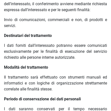
dell’interessato, il conferimento avviene mediante richiesta
espressa dall’interessato e per le seguenti finalità:
Invio di comunicazioni, commerciali e non, di prodotti e
servizi.
Destinatari del trattamento
I dati forniti dall’interessato potranno essere comunicati
esclusivamente per le finalità di esecuzione del servizio
richiesto alle persone interne autorizzate.
Modalità del trattamento
Il trattamento sarà effettuato con strumenti manuali ed
informatici e con logiche di organizzazione strettamente
correlate alle finalità stesse.
Periodo di conservazione dei dati personali
I dati saranno conservati per il tempo necessario