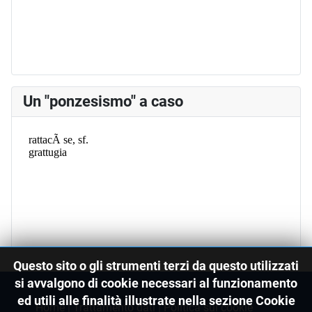
Un "ponzesismo" a caso
Questo sito o gli strumenti terzi da questo utilizzati
si avvalgono di cookie necessari al funzionamento
ed utili alle finalità illustrate nella sezione Cookie
Home
|
Trattamento dati
|
Politica sui cookie