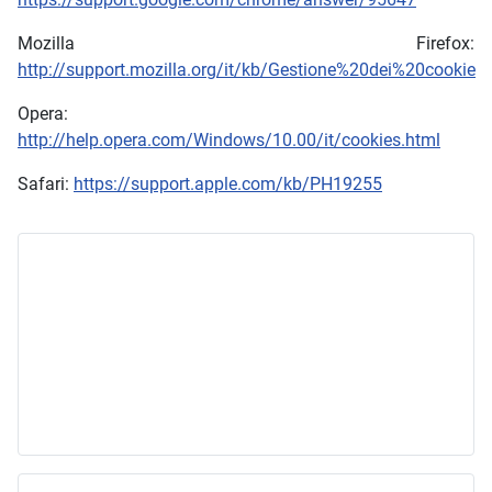
Mozilla Firefox:
http://support.mozilla.org/it/kb/Gestione%20dei%20cookie
Opera:
http://help.opera.com/Windows/10.00/it/cookies.html
Safari:
https://support.apple.com/kb/PH19255