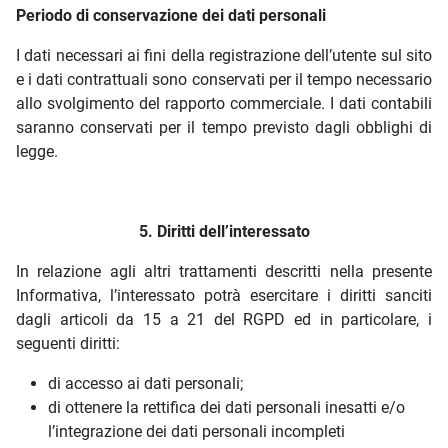
Periodo di conservazione dei dati personali
I dati necessari ai fini della registrazione dell’utente sul sito
e i dati contrattuali sono conservati per il tempo necessario
allo svolgimento del rapporto commerciale. I dati contabili
saranno conservati per il tempo previsto dagli obblighi di
legge.
5. Diritti dell’interessato
In relazione agli altri trattamenti descritti nella presente
Informativa, l’interessato potrà esercitare i diritti sanciti
dagli articoli da 15 a 21 del RGPD ed in particolare, i
seguenti diritti:
di accesso ai dati personali;
di ottenere la rettifica dei dati personali inesatti e/o
l’integrazione dei dati personali incompleti