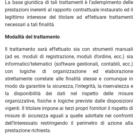
La base giuridica di tali trattamenti è l’adempimento delle
prestazioni inerenti al rapporto contrattuale instaurato ed il
legittimo interesse del titolare ad effettuare trattamenti
necessari a tali finalità.
Modalità del trattamento
Il trattamento sarà effettuato sia con strumenti manuali
(ad es. moduli di registrazione, moduli d’ordine, ecc.) sia
informatici/telematici (software gestionali, contabili, ecc.)
con logiche di organizzazione ed elaborazione
strettamente correlate alle finalità stesse e comunque in
modo da garantire la sicurezza, l'integrità, la riservatezza e
la disponibilità dei dati nel rispetto delle misure
organizzative, fisiche e logiche previste dalle disposizioni
vigenti. Il titolare impone ai terzi propri fornitori il rispetto di
misure di sicurezza eguali a quelle adottate nei confronti
dell’Interessato restringendo il perimetro di azione alla
prestazione richiesta.