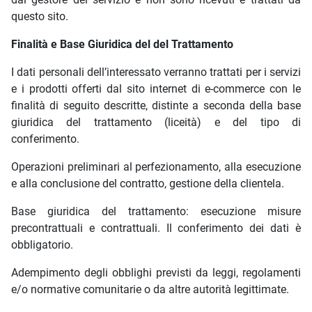
questo sito.
Finalità e Base Giuridica del del Trattamento
I dati personali dell’interessato verranno trattati per i servizi
e i prodotti offerti dal sito internet di e-commerce con le
finalità di seguito descritte, distinte a seconda della base
giuridica del trattamento (liceità) e del tipo di
conferimento.
Operazioni preliminari al perfezionamento, alla esecuzione
e alla conclusione del contratto, gestione della clientela.
Base giuridica del trattamento: esecuzione misure
precontrattuali e contrattuali. Il conferimento dei dati è
obbligatorio.
Adempimento degli obblighi previsti da leggi, regolamenti
e/o normative comunitarie o da altre autorità legittimate.