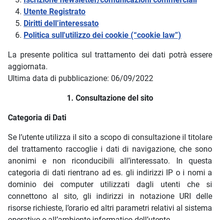
Utente Registrato
Diritti dell’interessato
Politica sull'utilizzo dei cookie (“cookie law”)
La presente politica sul trattamento dei dati potrà essere
aggiornata.
Ultima data di pubblicazione: 06/09/2022
1. Consultazione del sito
Categoria di Dati
Se l’utente utilizza il sito a scopo di consultazione il titolare
del trattamento raccoglie i dati di navigazione, che sono
anonimi e non riconducibili all’interessato. In questa
categoria di dati rientrano ad es. gli indirizzi IP o i nomi a
dominio dei computer utilizzati dagli utenti che si
connettono al sito, gli indirizzi in notazione URI delle
risorse richieste, l’orario ed altri parametri relativi al sistema
operativo e all’ambiente informatico dell’utente.