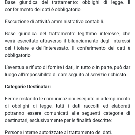
Base giuridica del trattamento: obblighi di legge. Il
conferimento dei dati è obbligatorio.
Esecuzione di attività amministrativo-contabili.
Base giuridica del trattamento: legittimo interesse, che
verrà esercitato attraverso il bilanciamento degli interessi
del titolare e dell’interessato. Il conferimento dei dati è
obbligatorio.
L’eventuale rifiuto di fornire i dati, in tutto o in parte, può dar
luogo all’impossibilità di dare seguito al servizio richiesto.
Categorie Destinatari
Ferme restando le comunicazioni eseguite in adempimento
di obblighi di legge, tutti i dati raccolti ed elaborati
potranno essere comunicati alle seguenti categorie di
destinatari, esclusivamente per le finalità descritte:
Persone interne autorizzate al trattamento dei dati.