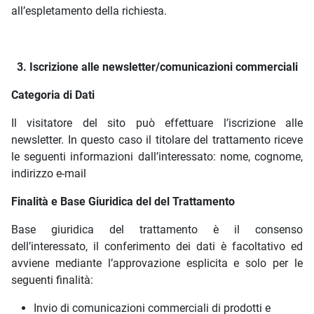
all’espletamento della richiesta.
3. Iscrizione alle newsletter/comunicazioni commerciali
Categoria di Dati
Il visitatore del sito può effettuare l’iscrizione alle
newsletter. In questo caso il titolare del trattamento riceve
le seguenti informazioni dall’interessato: nome, cognome,
indirizzo e-mail
Finalità e Base Giuridica del del Trattamento
Base giuridica del trattamento è il consenso
dell’interessato, il conferimento dei dati è facoltativo ed
avviene mediante l’approvazione esplicita e solo per le
seguenti finalità:
Invio di comunicazioni commerciali di prodotti e