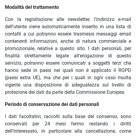
Modalità del trattamento
Con la registrazione alle newsletter, l’indirizzo e-mail
dell’utente viene automaticamente inserito in una lista di
contatti a cui potranno essere trasmessi messaggi email
contenenti informazioni, anche di natura commerciale e
promozionale, relative a questo sito. I dati personali, per
finalità strettamente legate all'erogazione di questo
servizio, potranno essere comunicati a soggetti terzi che
hanno sede in paesi nei quali non è applicato il RGPD
(paesi extra UE), ma che per i quali in ogni caso risulta
vigente una disposizione di adeguatezza sul livello di
protezione dei dati da parte della Commissione Europea.
Periodo di conservazione dei dati personali
I dati facoltativi, raccolti sulla base del consenso, sono
conservati per 24 mesi fermo restando i diritti
dell’interessato, in particolare alla cancellazione, come