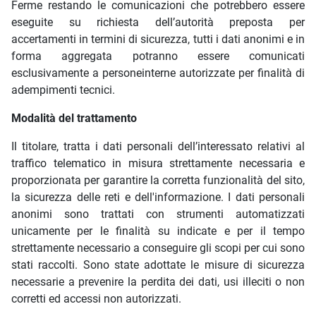
Ferme restando le comunicazioni che potrebbero essere
eseguite su richiesta dell’autorità preposta per
accertamenti in termini di sicurezza, tutti i dati anonimi e in
forma aggregata potranno essere comunicati
esclusivamente a personeinterne autorizzate per finalità di
adempimenti tecnici.
Modalità del trattamento
Il titolare, tratta i dati personali dell’interessato relativi al
traffico telematico in misura strettamente necessaria e
proporzionata per garantire la corretta funzionalità del sito,
la sicurezza delle reti e dell'informazione. I dati personali
anonimi sono trattati con strumenti automatizzati
unicamente per le finalità su indicate e per il tempo
strettamente necessario a conseguire gli scopi per cui sono
stati raccolti. Sono state adottate le misure di sicurezza
necessarie a prevenire la perdita dei dati, usi illeciti o non
corretti ed accessi non autorizzati.