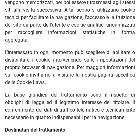
vengono memorizzati, per poi essere ritrasmessi agli stessi
siti alla visita successiva. A tal scopo si utilizzano cookie
tecnici per facilitare la navigazione, l'accesso e la fruizione
del sito da parte dell'utente e cookie analitici anonimizzati
per raccogliere informazioni statistiche in forma
aggregata.
L’interessato in ogni momento può scegliere di abilitare o
disabilitare i cookie intervenendo sulle impostazioni del
proprio browser di navigazione. Per maggiori informazioni
sui cookie invitiamo a visitare la nostra pagina specifica
delle Cookie Laws.
La base giuridica del trattamento sono il rispetto di
obblighi di legge ed il legittimo interesse del titolare. Il
conferimento dei dati di traffico telematico è tecnicamente
necessario in quanto indispensabili per la navigazione.
Destinatari del trattamento