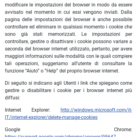
modificare le impostazioni del browser in modo da essere
avvisato nel momento in cui essi vengono inviati. Dalla
pagina delle impostazioni del browser è anche possibile
controllare ed eliminare in qualsiasi momento i cookie che
sono già stati memorizzati. Le impostazioni per
controllare, gestire o disattivare i cookie possono variare a
seconda del browser internet utilizzato, pertanto, per avere
maggiori informazioni sulle modalità con le quali compiere
tali operazioni, suggeriamo all’utente di consultare la
funzione “Aiuto” o “Help” del proprio browser internet.
Di seguito si indicano agli Utenti i link che spiegano come
gestire o disabilitare i cookie per i browser internet più
diffusi:
Internet Explorer:
http://windows.microsoft.com/it-
IT/internet-explorer/delete-manage-cookies
Google Chrome:
https://support.google.com/chrome/answer/95647