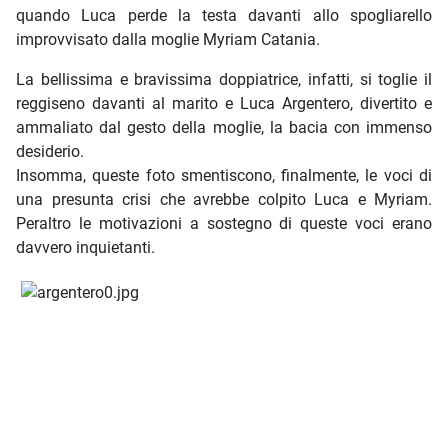
quando Luca perde la testa davanti allo spogliarello
improvvisato dalla moglie Myriam Catania.
La bellissima e bravissima doppiatrice, infatti, si toglie il
reggiseno davanti al marito e Luca Argentero, divertito e
ammaliato dal gesto della moglie, la bacia con immenso
desiderio.
Insomma, queste foto smentiscono, finalmente, le voci di
una presunta crisi che avrebbe colpito Luca e Myriam.
Peraltro le motivazioni a sostegno di queste voci erano
davvero inquietanti.