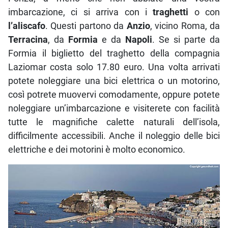
imbarcazione, ci si arriva con i
traghetti
o con
l’aliscafo
. Questi partono da
Anzio
, vicino Roma, da
Terracina
, da
Formia
e da
Napoli
. Se si parte da
Formia il biglietto del traghetto della compagnia
Laziomar costa solo 17.80 euro. Una volta arrivati
potete noleggiare una bici elettrica o un motorino,
così potrete muovervi comodamente, oppure potete
noleggiare un’imbarcazione e visiterete con facilità
tutte le magnifiche calette naturali dell’isola,
difficilmente accessibili. Anche il noleggio delle bici
elettriche e dei motorini è molto economico.