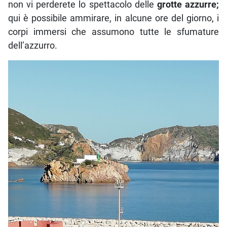
non vi perderete lo spettacolo delle
grotte azzurre;
qui è possibile ammirare, in alcune ore del giorno, i
corpi immersi che assumono tutte le sfumature
dell’azzurro.