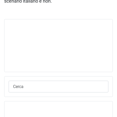
scenario italiano e non.