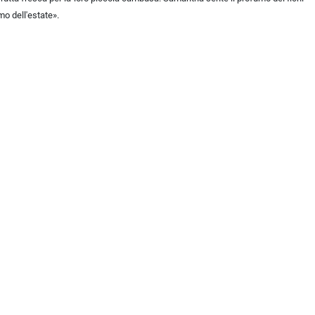
mo dell'estate».