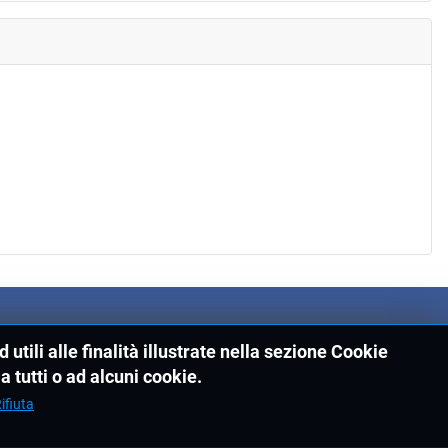
utili alle finalità illustrate nella sezione Cookie
a tutti o ad alcuni cookie.
ifiuta